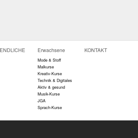
GENDLICHE
Erwachsene
KONTAKT
Mode & Stoff
Malkurse
Kreativ-Kurse
Technik & Digitales
Aktiv & gesund
Musik-Kurse
JGA
Sprach-Kurse