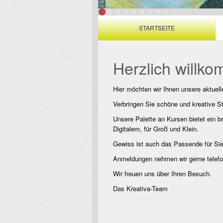
STARTSEITE
Herzlich willk
Hier möchten wir Ihnen unsere aktuell
Verbringen Sie schöne und kreative St
Unsere Palette an Kursen bietet ein b
Digitalem, für Groß und Klein.
Gewiss ist auch das Passende für Sie
Anmeldungen nehmen wir gerne telefo
Wir freuen uns über Ihren Besuch.
​Das Kreativa-Team