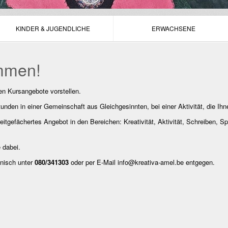
KINDER & JUGENDLICHE
ERWACHSENE
ommen!
en Kursangebote vorstellen.
unden in einer Gemeinschaft aus Gleichgesinnten, bei einer Aktivität, die Ih
reitgefächertes Angebot in den Bereichen: Kreativität, Aktivität, Schreiben, 
 dabei.
nisch unter
080/341303
oder per E-Mail info@kreativa-amel.be entgegen.