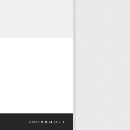
© 2025 KREATIVA 2 D