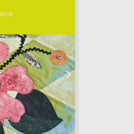
ATIVA