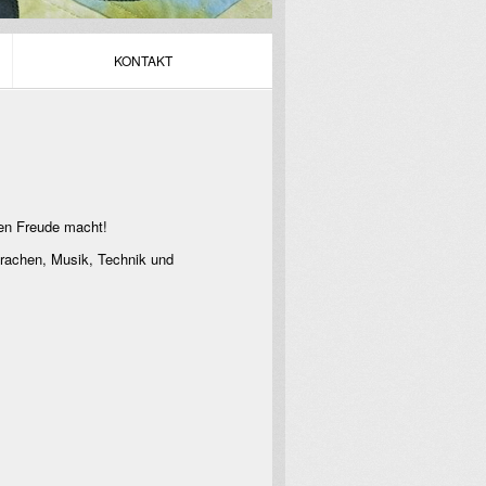
KONTAKT
nen Freude macht!
Sprachen, Musik, Technik und