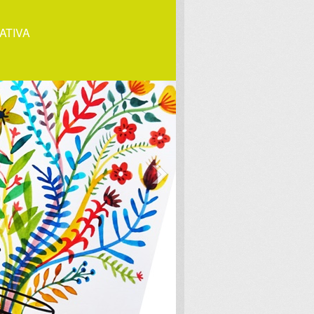
ATIVA