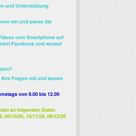
llen und Unterstützung
hone ein und passe die
 Videos vom Smartphone auf
niert Facebook und worauf
tzen?
 Ihre Fragen mit und lassen
enstags von 9.00 bis 12.00
ndet an folgenden Daten
6, 06/10/26, 10/11/26, 08/12/26